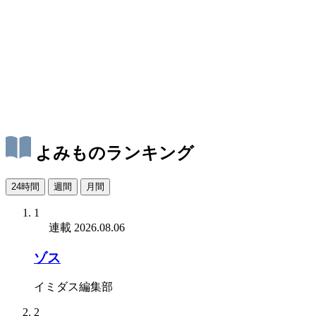
よみものランキング
24時間
週間
月間
1
連載
2026.08.06
ゾス
イミダス編集部
2