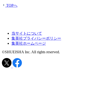
TOPへ
当サイトについて
集英社プライバシーポリシー
集英社ホームページ
©SHUEISHA Inc. All rights reserved.