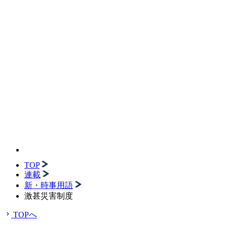
TOP
連載
新・時事用語
激甚災害制度
TOPへ