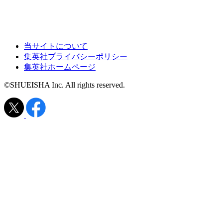
当サイトについて
集英社プライバシーポリシー
集英社ホームページ
©SHUEISHA Inc. All rights reserved.