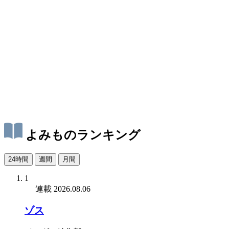
よみものランキング
24時間
週間
月間
1
連載
2026.08.06
ゾス