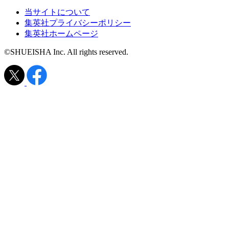
当サイトについて
集英社プライバシーポリシー
集英社ホームページ
©SHUEISHA Inc. All rights reserved.