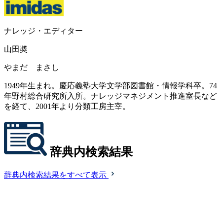
ナレッジ・エディター
山田奬
やまだ まさし
1949年生まれ。慶応義塾大学文学部図書館・情報学科卒。74
年野村総合研究所入所。ナレッジマネジメント推進室長など
を経て、2001年より分類工房主宰。
辞典内検索結果
辞典内検索結果をすべて表示