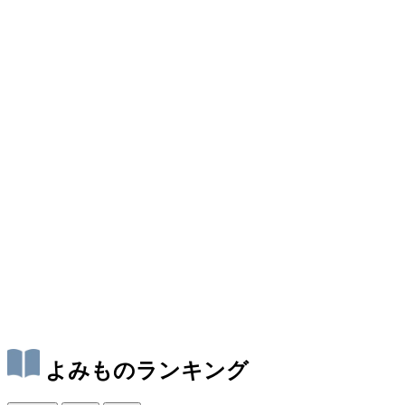
よみものランキング