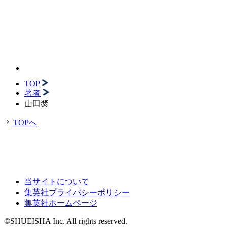
TOP
著者
山田奬
TOPへ
当サイトについて
集英社プライバシーポリシー
集英社ホームページ
©SHUEISHA Inc. All rights reserved.