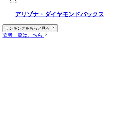
5
アリゾナ・ダイヤモンドバックス
ランキングをもっと見る
著者一覧はこちら