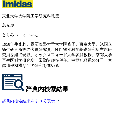
東北大学大学院工学研究科教授
鳥光慶一
とりみつ けいいち
1958年生まれ。慶応義塾大学大学院修了。東京大学、米国立
衛生研究所等の客員研究員、NTT物性科学基礎研究所主席研
究員を経て現職。オックスフォード大学客員教授、京都大学
再生医科学研究所非常勤講師を併任。中枢神経系の分子・生
体情報機構などの研究を進める。
辞典内検索結果
辞典内検索結果をすべて表示