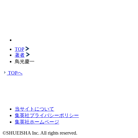
TOP
著者
鳥光慶一
TOPへ
当サイトについて
集英社プライバシーポリシー
集英社ホームページ
©SHUEISHA Inc. All rights reserved.