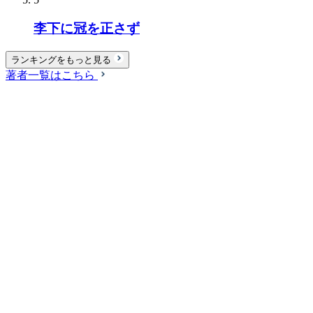
李下に冠を正さず
ランキングをもっと見る
著者一覧はこちら