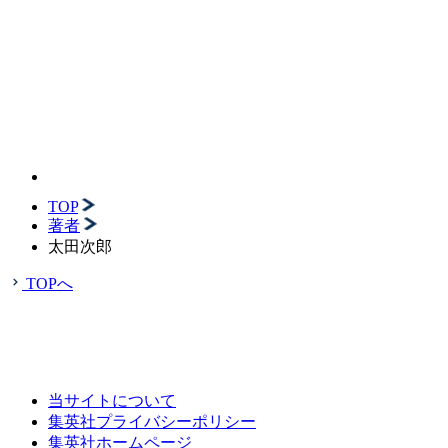
TOP
著者
太田次郎
TOPへ
当サイトについて
集英社プライバシーポリシー
集英社ホームページ