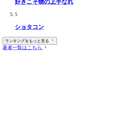
好きこそ物の上手なれ
5
ショタコン
ランキングをもっと見る
著者一覧はこちら