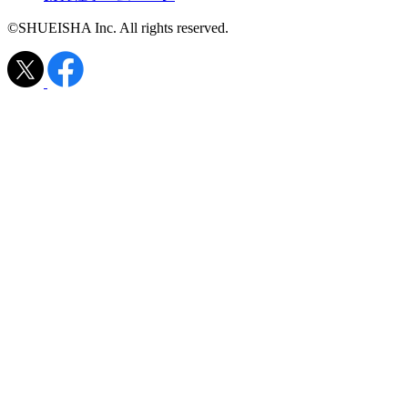
©SHUEISHA Inc. All rights reserved.