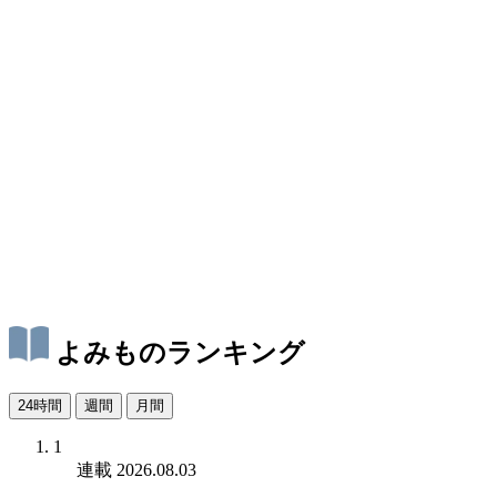
よみものランキング
24時間
週間
月間
1
連載
2026.08.03