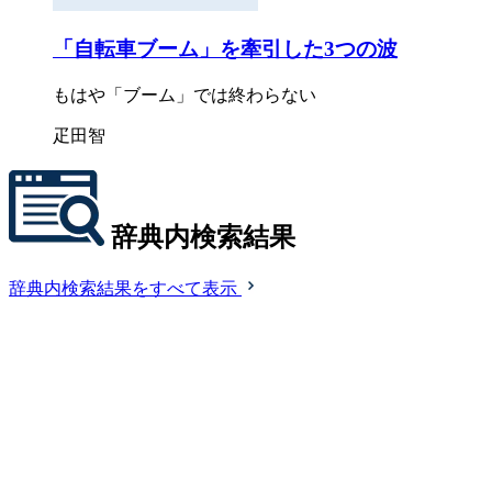
「自転車ブーム」を牽引した3つの波
もはや「ブーム」では終わらない
疋田智
辞典内検索結果
辞典内検索結果をすべて表示