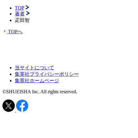
TOP
著者
疋田智
TOPへ
当サイトについて
集英社プライバシーポリシー
集英社ホームページ
©SHUEISHA Inc. All rights reserved.