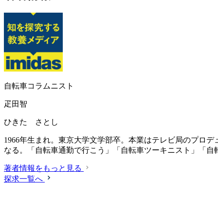
自転車コラムニスト
疋田智
ひきた さとし
1966年生まれ。東京大学文学部卒。本業はテレビ局のプロ
なる。「自転車通勤で行こう」「自転車ツーキニスト」「自
著者情報をもっと見る
探求一覧へ