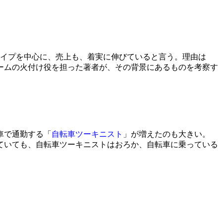
タイプを中心に、売上も、着実に伸びていると言う。理由は
ームの火付け役を担った著者が、その背景にあるものを考察す
車で通勤する「
自転車ツーキニスト
」が増えたのも大きい。
っていても、自転車ツーキニストはおろか、自転車に乗っている