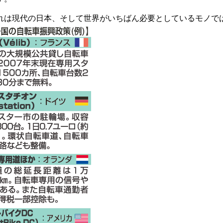
は現代の日本、そして世界がいちばん必要としているモノで