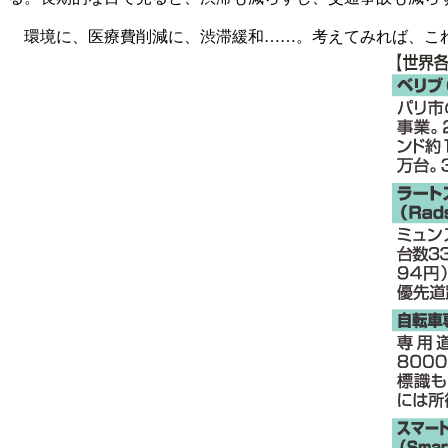
環境に、医療費削減に、渋滞緩和……。考えてみれば、これ