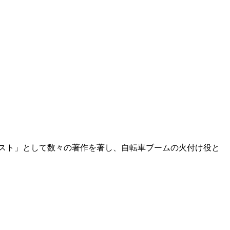
ニスト」として数々の著作を著し、自転車ブームの火付け役と