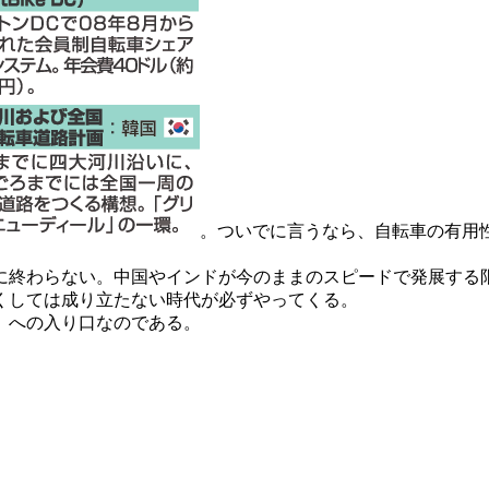
。ついでに言うなら、自転車の有用
終わらない。中国やインドが今のままのスピードで発展する
くしては成り立たない時代が必ずやってくる。
」への入り口なのである。