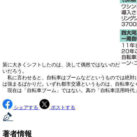
策に大きくシフトしたのは、決して偶然ではないのだ
いだろう。
私に言わせると、自転車はブームなどというものでは絶対に
は強まるばかりだ。いずれ都市交通というものは、自転車な
現在は「自転車ブーム」ではない。真の「自転車活用時代
シェアする
ポストする
著者情報