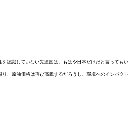
性を認識していない先進国は、もはや日本だけだと言ってもい
限り、原油価格は再び高騰するだろうし、環境へのインパクト