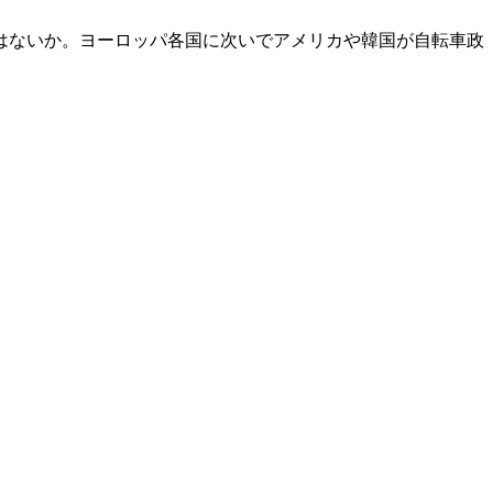
はないか。ヨーロッパ各国に次いでアメリカや韓国が自転車政