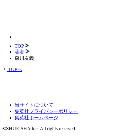
TOP
著者
森川友義
TOPへ
当サイトについて
集英社プライバシーポリシー
集英社ホームページ
©SHUEISHA Inc. All rights reserved.