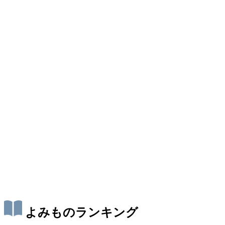
よみものランキング