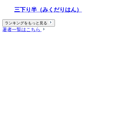
三下り半（みくだりはん）
ランキングをもっと見る
著者一覧はこちら