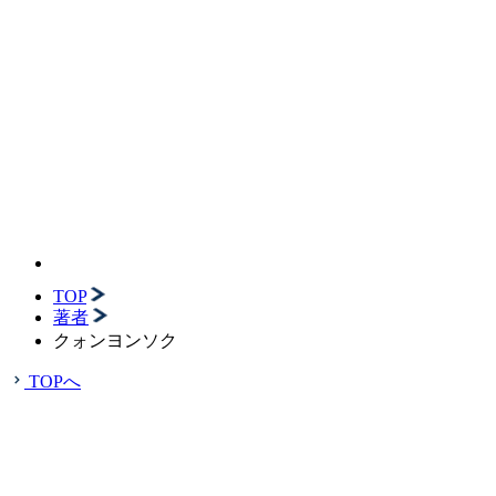
TOP
著者
クォンヨンソク
TOPへ