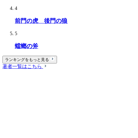
4
前門の虎 後門の狼
5
蟷螂の斧
ランキングをもっと見る
著者一覧はこちら