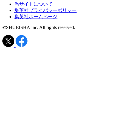
当サイトについて
集英社プライバシーポリシー
集英社ホームページ
©SHUEISHA Inc. All rights reserved.