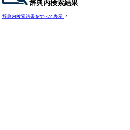
辞典内検索結果
辞典内検索結果をすべて表示