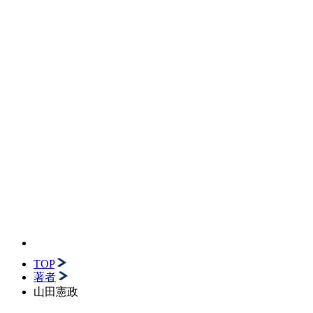
TOP
著者
山田憲政