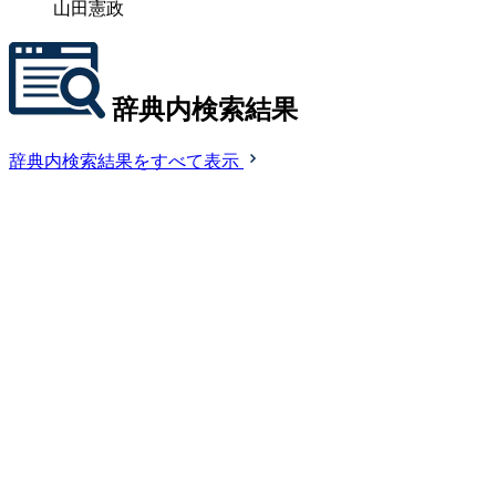
山田憲政
辞典内検索結果
辞典内検索結果をすべて表示