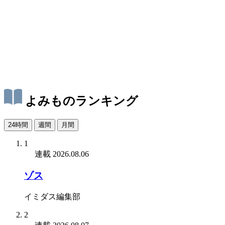
よみものランキング
24時間
週間
月間
1
連載
2026.08.06
ゾス
イミダス編集部
2