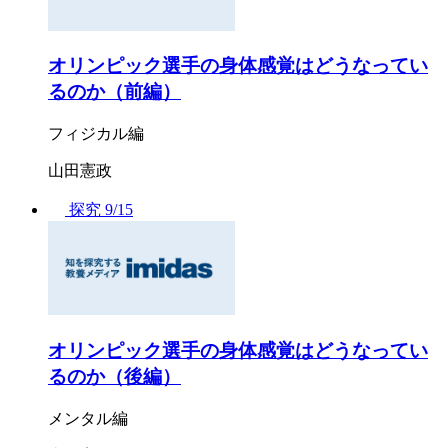
オリンピック選手の身体感覚はどうなってい
るのか（前編）
フィジカル編
山田憲政
探究
9/15
オリンピック選手の身体感覚はどうなってい
るのか（後編）
メンタル編