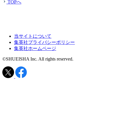
TOPへ
当サイトについて
集英社プライバシーポリシー
集英社ホームページ
©SHUEISHA Inc. All rights reserved.