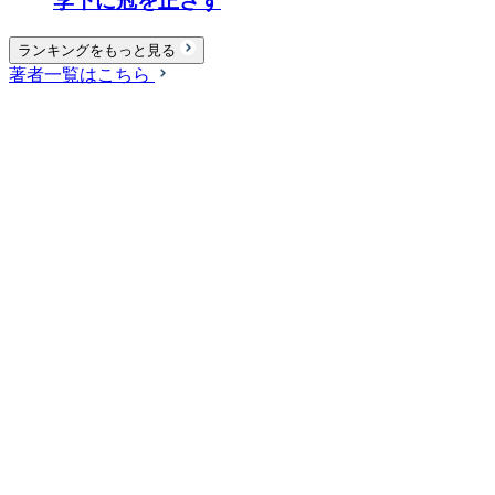
李下に冠を正さず
ランキングをもっと見る
著者一覧はこちら