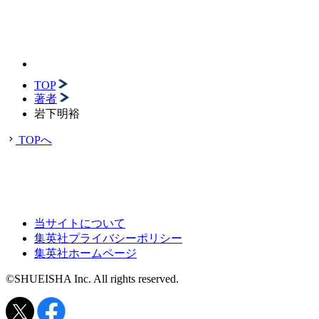
TOP
著者
岩下明裕
TOPへ
当サイトについて
集英社プライバシーポリシー
集英社ホームページ
©SHUEISHA Inc. All rights reserved.