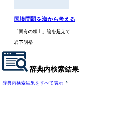
国境問題を海から考える
「固有の領土」論を超えて
岩下明裕
辞典内検索結果
辞典内検索結果をすべて表示