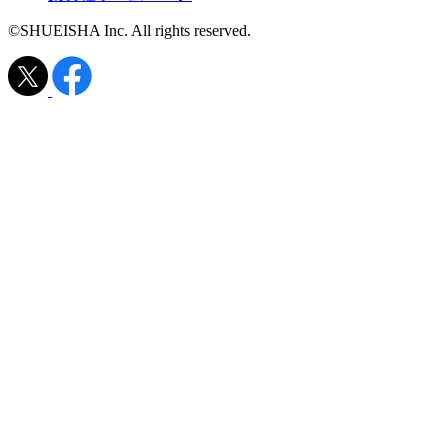
©SHUEISHA Inc. All rights reserved.