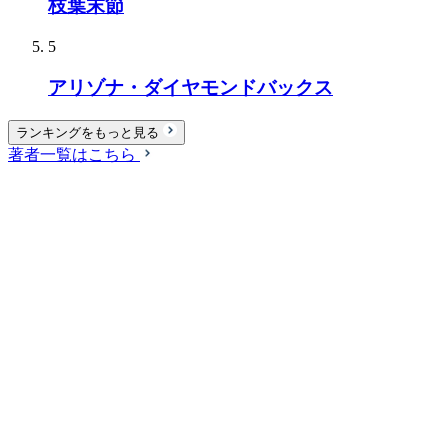
枝葉末節
5
アリゾナ・ダイヤモンドバックス
ランキングをもっと見る
著者一覧はこちら