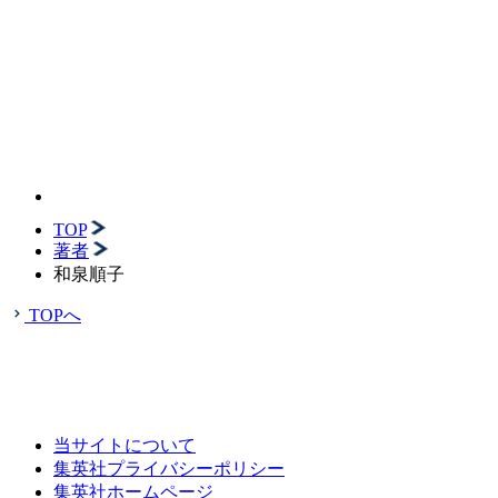
TOP
著者
和泉順子
TOPへ
当サイトについて
集英社プライバシーポリシー
集英社ホームページ