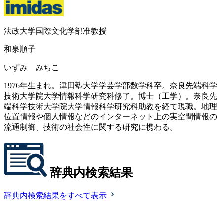
法政大学国際文化学部准教授
和泉順子
いずみ みちこ
1976年生まれ。津田塾大学学芸学部数学科卒。奈良先端科学
技術大学院大学情報科学研究科修了。博士（工学）。奈良先
端科学技術大学院大学情報科学研究科助教を経て現職。地理
位置情報や個人情報などのインターネット上の実空間情報の
流通制御、技術の社会性に関する研究に携わる。
辞典内検索結果
辞典内検索結果をすべて表示