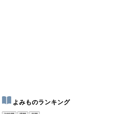
よみものランキング