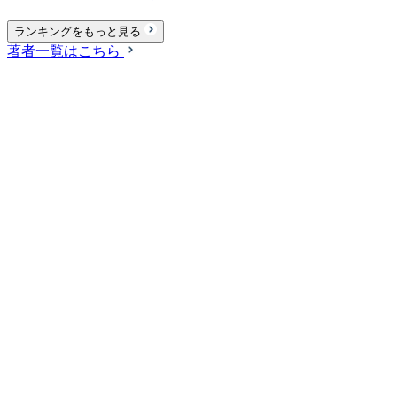
ランキングをもっと見る
著者一覧はこちら