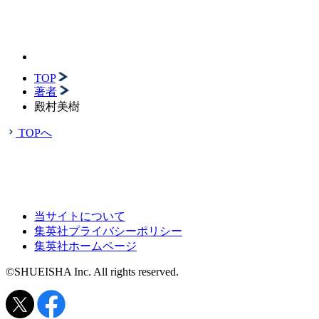
TOP
著者
殿村美樹
TOPへ
当サイトについて
集英社プライバシーポリシー
集英社ホームページ
©SHUEISHA Inc. All rights reserved.