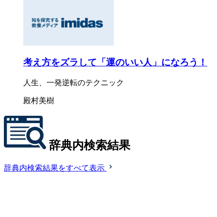
考え方をズラして「運のいい人」になろう！
人生、一発逆転のテクニック
殿村美樹
辞典内検索結果
辞典内検索結果をすべて表示