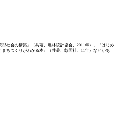
型社会の構築』（共著、農林統計協会、2011年）、『はじめ
とまちづくりがわかる本』（共著、彰国社、11年）などがあ