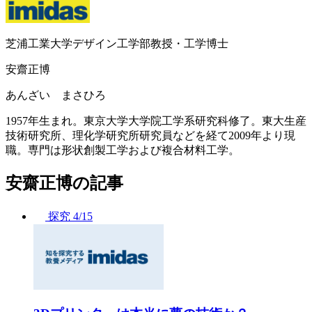
芝浦工業大学デザイン工学部教授・工学博士
安齋正博
あんざい まさひろ
1957年生まれ。東京大学大学院工学系研究科修了。東大生産
技術研究所、理化学研究所研究員などを経て2009年より現
職。専門は形状創製工学および複合材料工学。
安齋正博の記事
探究
4/15