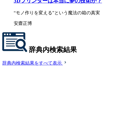
3Dプリンターは本当に夢の技術か？
“モノ作りを変える”という魔法の箱の真実
安齋正博
辞典内検索結果
辞典内検索結果をすべて表示