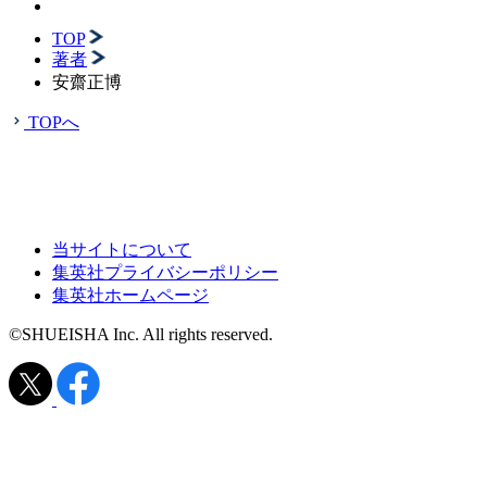
TOP
著者
安齋正博
TOPへ
当サイトについて
集英社プライバシーポリシー
集英社ホームページ
©SHUEISHA Inc. All rights reserved.