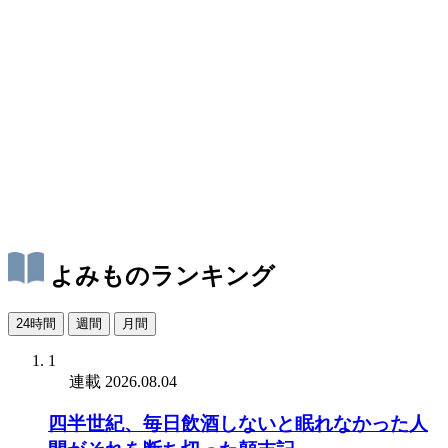
よみものランキング
24時間
週間
月間
1
連載
2026.08.04
四半世紀、毎日飲酒しないと眠れなかった人