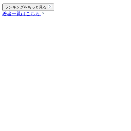
ランキングをもっと見る
著者一覧はこちら