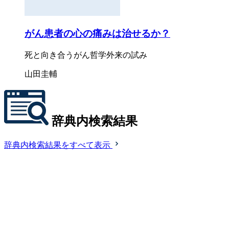
がん患者の心の痛みは治せるか？
死と向き合うがん哲学外来の試み
山田圭輔
辞典内検索結果
辞典内検索結果をすべて表示