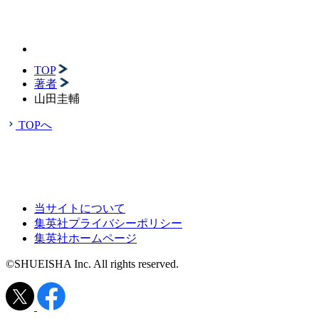
TOP
著者
山田圭輔
TOPへ
当サイトについて
集英社プライバシーポリシー
集英社ホームページ
©SHUEISHA Inc. All rights reserved.