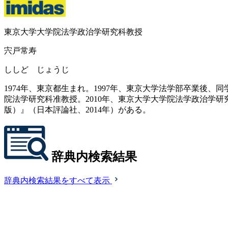
東京大学大学院法学政治学研究科教授
宍戸常寿
ししど じょうじ
1974年、東京都生まれ。1997年、東京大学法学部卒業後、
院法学研究科准教授。2010年、東京大学大学院法学政治学研
版）』（日本評論社、2014年）がある。
辞典内検索結果
辞典内検索結果をすべて表示