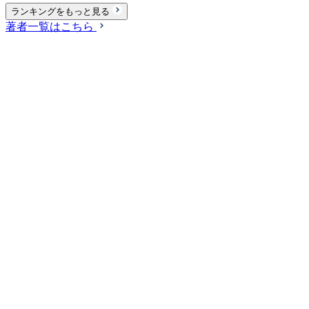
ランキングをもっと見る
著者一覧はこちら