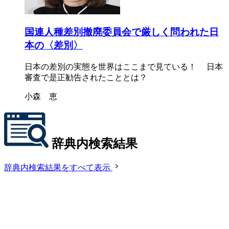
国連人種差別撤廃委員会で厳しく問われた日
本の〈差別〉
日本の差別の実態を世界はここまで見ている！ 日本
審査で是正勧告されたこととは？
小森 恵
辞典内検索結果
辞典内検索結果をすべて表示