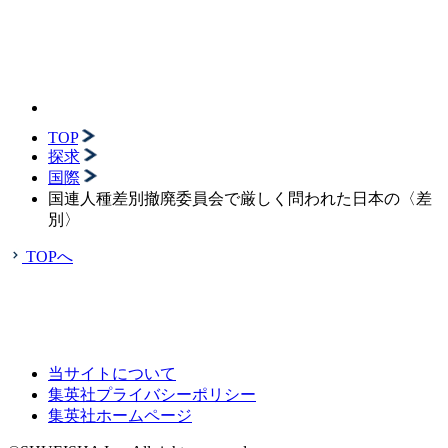
TOP
探求
国際
国連人種差別撤廃委員会で厳しく問われた日本の〈差
別〉
TOPへ
当サイトについて
集英社プライバシーポリシー
集英社ホームページ