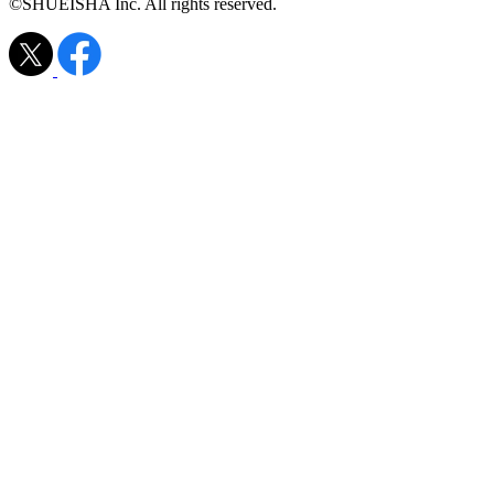
©SHUEISHA Inc. All rights reserved.