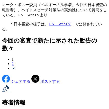
マーク・ボスー委員（ベルギーの法学者。今回の日本審査の
報告者）。ヘイトスピーチ対策法の実効性について質問をし
ている。UN WebTVより
＊日本審査の様子は、
UN WebTV
で公開されてい
る。
今回の審査で新たに示された勧告の
数々
1
2
シェアする
ポストする
著者情報