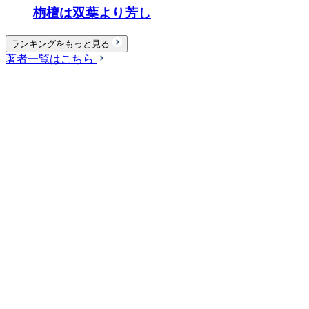
栴檀は双葉より芳し
ランキングをもっと見る
著者一覧はこちら