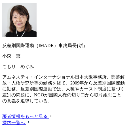
反差別国際運動（IMADR）事務局長代行
小森 恵
こもり めぐみ
アムネスティ・インターナショナル日本大阪事務所、部落解
放・人権研究所等の勤務を経て、2009年から反差別国際運動
に勤務。反差別国際運動では、人種やカースト制度に基づく
差別の問題に、NGOが国際人権の切り口から取り組むこと
の意義を追求している。
著者情報をもっと見る
探求一覧へ