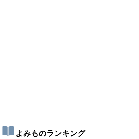
よみものランキング