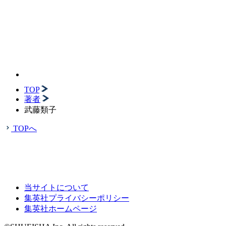
TOP
著者
武藤類子
TOPへ
当サイトについて
集英社プライバシーポリシー
集英社ホームページ