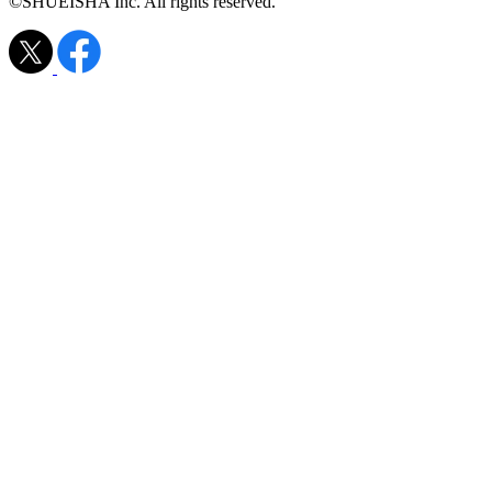
©SHUEISHA Inc. All rights reserved.