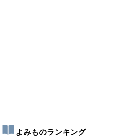
よみものランキング