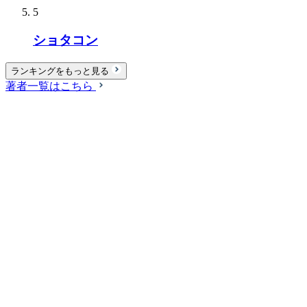
5
ショタコン
ランキングをもっと見る
著者一覧はこちら