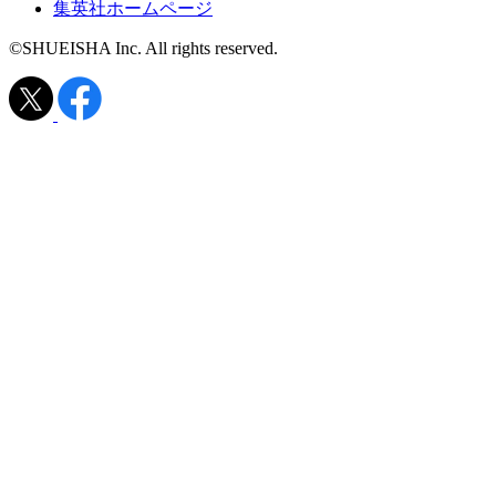
集英社ホームページ
©SHUEISHA Inc. All rights reserved.