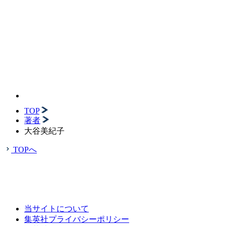
TOP
著者
大谷美紀子
TOPへ
当サイトについて
集英社プライバシーポリシー