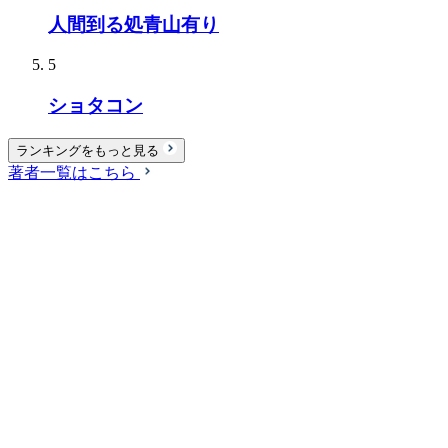
人間到る処青山有り
5
ショタコン
ランキングをもっと見る
著者一覧はこちら