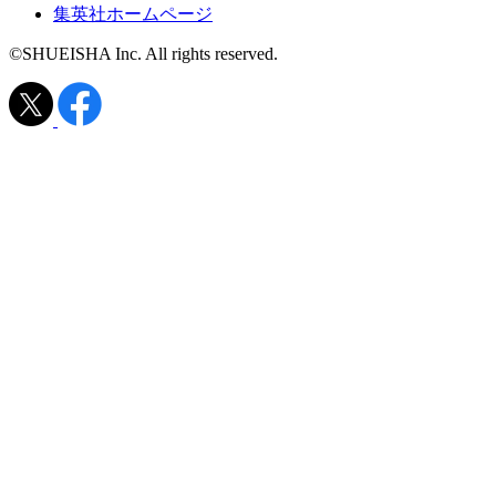
集英社ホームページ
©SHUEISHA Inc. All rights reserved.