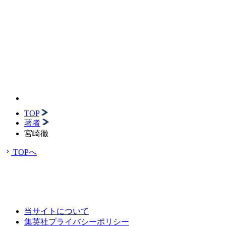
TOP
著者
宮崎徹
TOPへ
当サイトについて
集英社プライバシーポリシー