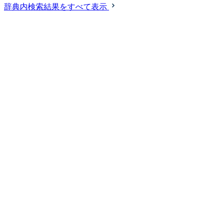
辞典内検索結果をすべて表示