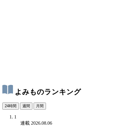
よみものランキング
24時間
週間
月間
1
連載
2026.08.06