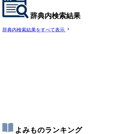
辞典内検索結果
辞典内検索結果をすべて表示
よみものランキング