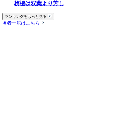
栴檀は双葉より芳し
ランキングをもっと見る
著者一覧はこちら