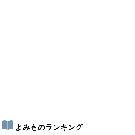
よみものランキング