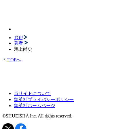
TOP
著者
鴻上尚史
TOPへ
当サイトについて
集英社プライバシーポリシー
集英社ホームページ
©SHUEISHA Inc. All rights reserved.