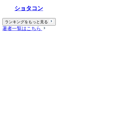
ショタコン
ランキングをもっと見る
著者一覧はこちら