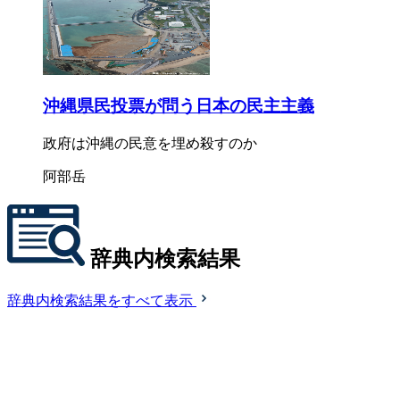
沖縄県民投票が問う日本の民主主義
政府は沖縄の民意を埋め殺すのか
阿部岳
辞典内検索結果
辞典内検索結果をすべて表示