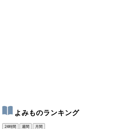
よみものランキング
24時間
週間
月間