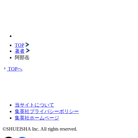
TOP
著者
阿部岳
TOPへ
当サイトについて
集英社プライバシーポリシー
集英社ホームページ
©SHUEISHA Inc. All rights reserved.