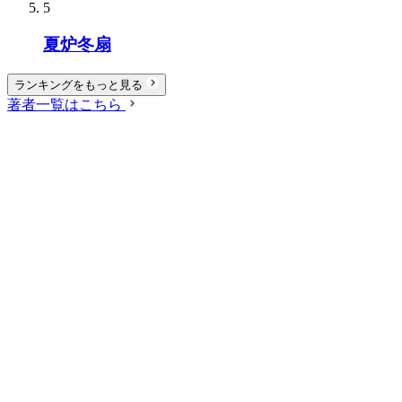
5
夏炉冬扇
ランキングをもっと見る
著者一覧はこちら