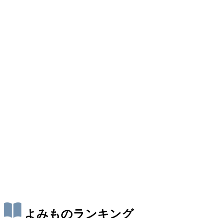
よみものランキング