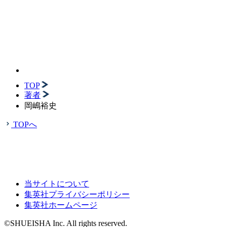
TOP
著者
岡嶋裕史
TOPへ
当サイトについて
集英社プライバシーポリシー
集英社ホームページ
©SHUEISHA Inc. All rights reserved.