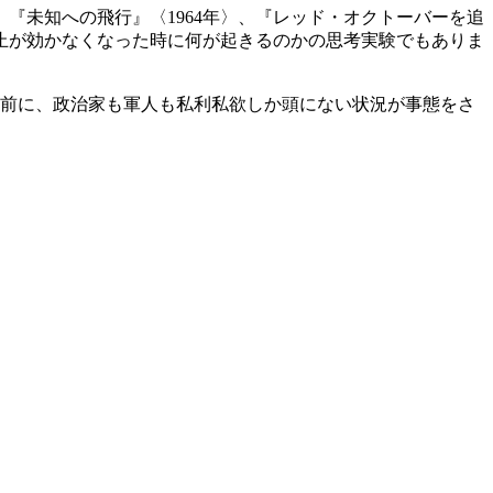
未知への飛行』〈1964年〉、『レッド・オクトーバーを追
抑止が効かなくなった時に何が起きるのかの思考実験でもありま
前に、政治家も軍人も私利私欲しか頭にない状況が事態をさ