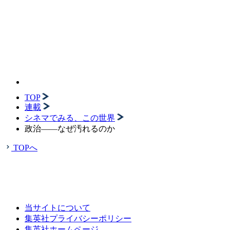
TOP
連載
シネマでみる、この世界
政治――なぜ汚れるのか
TOPへ
当サイトについて
集英社プライバシーポリシー
集英社ホームページ