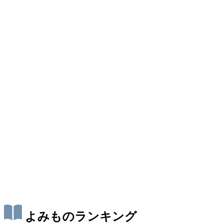
よみものランキング