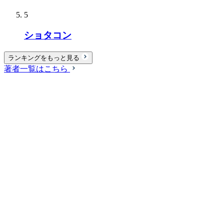
5
ショタコン
ランキングをもっと見る
著者一覧はこちら