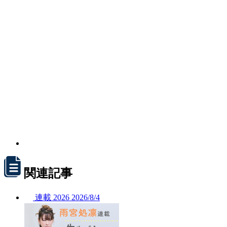
関連記事
連載
2026
2026/
8/4