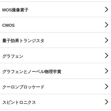
MOS撮像素子
CMOS
量子効果トランジスタ
グラフェン
グラフェンとノーベル物理学賞
クーロンブロッケード
スピントロニクス