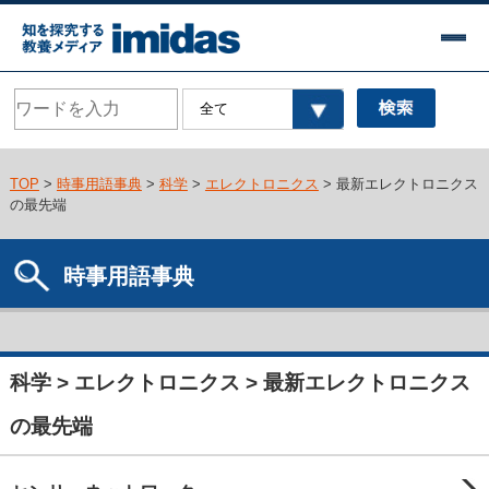
TOP
>
時事用語事典
>
科学
>
エレクトロニクス
> 最新エレクトロニクス
の最先端
時事用語事典
科学 > エレクトロニクス > 最新エレクトロニクス
の最先端