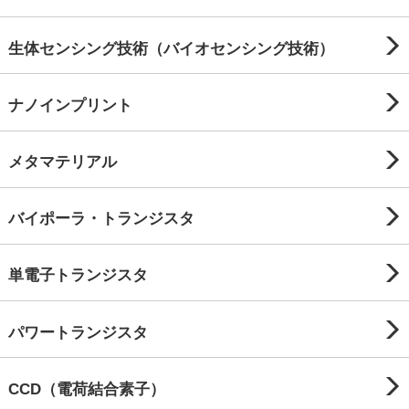
生体センシング技術（バイオセンシング技術）
ナノインプリント
メタマテリアル
バイポーラ・トランジスタ
単電子トランジスタ
パワートランジスタ
CCD（電荷結合素子）