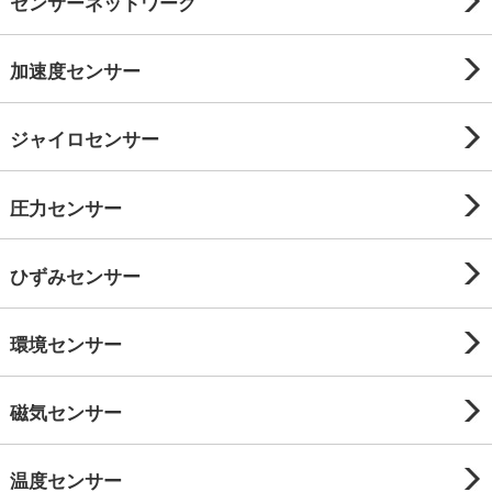
センサーネットワーク
加速度センサー
ジャイロセンサー
圧力センサー
ひずみセンサー
環境センサー
磁気センサー
温度センサー