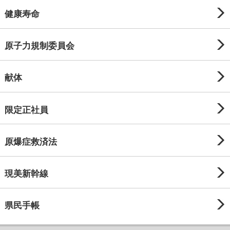
健康寿命
原子力規制委員会
献体
限定正社員
原爆症救済法
現美新幹線
県民手帳