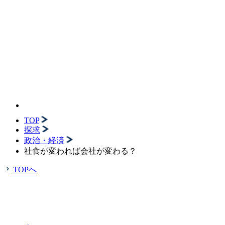
TOP
探求
政治・経済
社食が変われば会社が変わる？
TOPへ