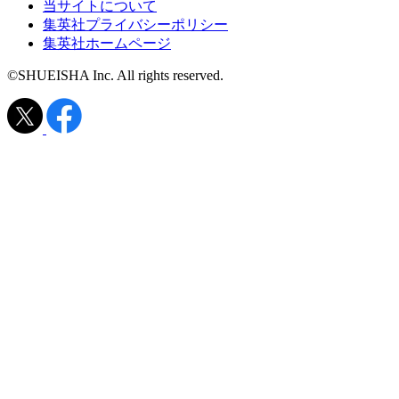
当サイトについて
集英社プライバシーポリシー
集英社ホームページ
©SHUEISHA Inc. All rights reserved.