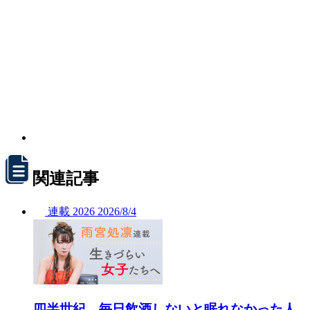
関連記事
連載
2026
2026/
8/4
四半世紀、毎日飲酒しないと眠れなかった人