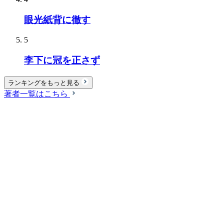
眼光紙背に徹す
5
李下に冠を正さず
ランキングをもっと見る
著者一覧はこちら