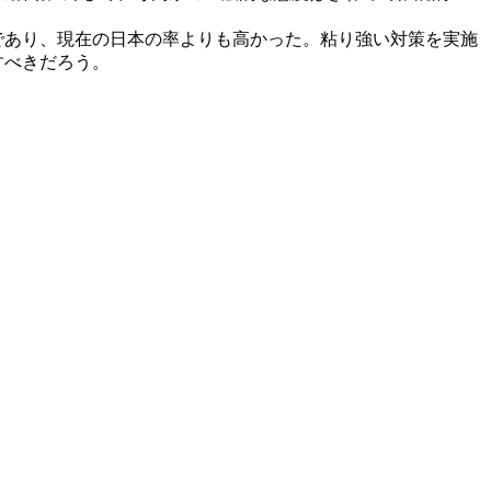
.4であり、現在の日本の率よりも高かった。粘り強い対策を実施
すべきだろう。