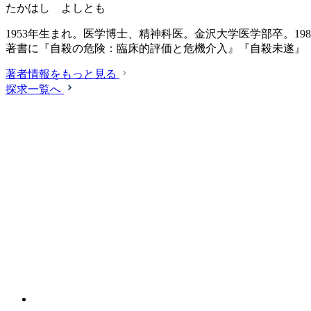
たかはし よしとも
1953年生まれ。医学博士、精神科医。金沢大学医学部卒。19
著書に『自殺の危険：臨床的評価と危機介入』『自殺未遂』
著者情報をもっと見る
探求一覧へ