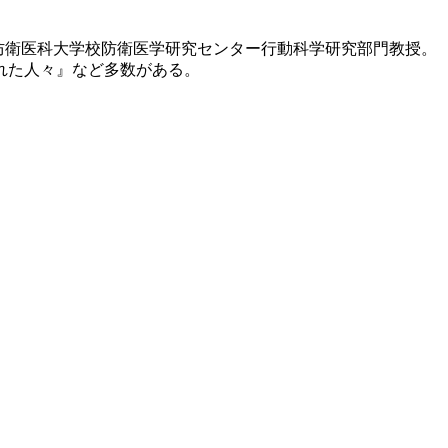
年より防衛医科大学校防衛医学研究センター行動科学研究部門教授。
れた人々』など多数がある。