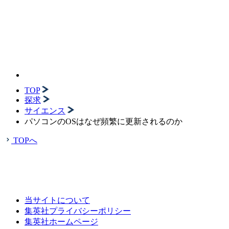
TOP
探求
サイエンス
パソコンのOSはなぜ頻繁に更新されるのか
TOPへ
当サイトについて
集英社プライバシーポリシー
集英社ホームページ