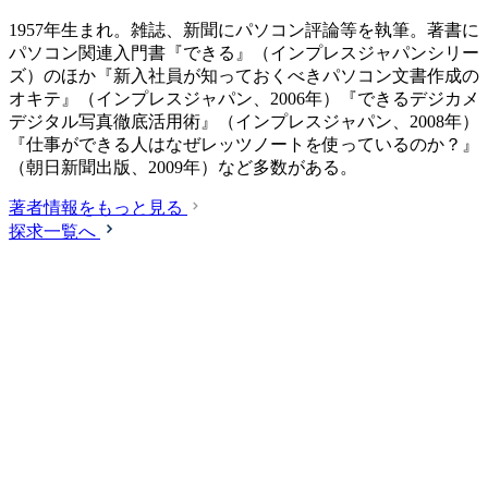
1957年生まれ。雑誌、新聞にパソコン評論等を執筆。著書に
パソコン関連入門書『できる』（インプレスジャパンシリー
ズ）のほか『新入社員が知っておくべきパソコン文書作成の
オキテ』（インプレスジャパン、2006年）『できるデジカメ
デジタル写真徹底活用術』（インプレスジャパン、2008年）
『仕事ができる人はなぜレッツノートを使っているのか？』
（朝日新聞出版、2009年）など多数がある。
著者情報をもっと見る
探求一覧へ