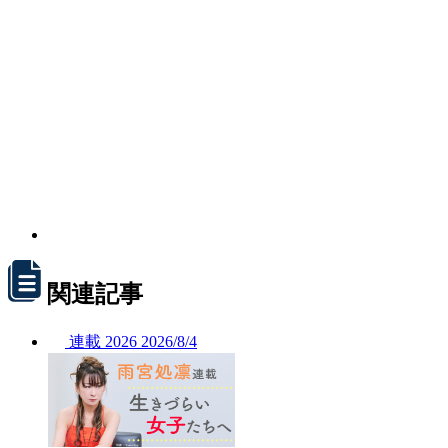
関連記事
連載
2026
2026/
8/4