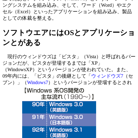
ングシステムを組み込み、そして、ワード（Word）やエク
セル（Excel）といったアプリケーションを組み込み、製品
としての体裁を整える。
ソフトウエアにはOSとアプリケーショ
ンとがある
現行のウィンドウズは「ビスタ」（Vista）と呼ばれるバー
ジョンだが、ビスタが登場するまでは「XP」
（WindowsXP）というバージョンが使われていた。また、
09年内には、「ビスタ」の後継として「
ウィンドウズ7
（セ
ブン）」（
Windows7
）というバージョンが登場するとされ