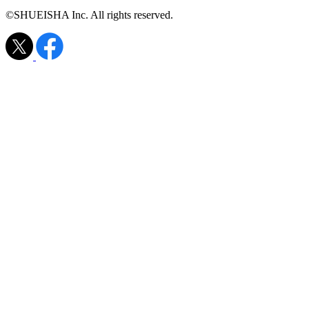
©SHUEISHA Inc. All rights reserved.