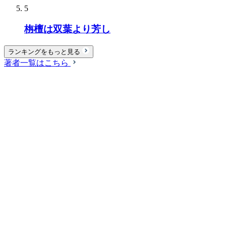
5
栴檀は双葉より芳し
ランキングをもっと見る
著者一覧はこちら