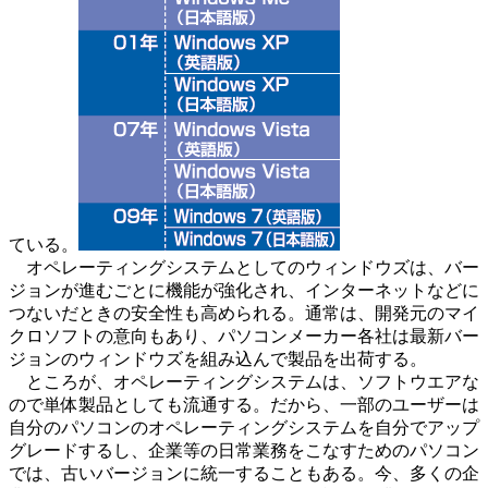
ている。
オペレーティングシステムとしてのウィンドウズは、バー
ジョンが進むごとに機能が強化され、インターネットなどに
つないだときの安全性も高められる。通常は、開発元のマイ
クロソフトの意向もあり、パソコンメーカー各社は最新バー
ジョンのウィンドウズを組み込んで製品を出荷する。
ところが、オペレーティングシステムは、ソフトウエアな
ので単体製品としても流通する。だから、一部のユーザーは
自分のパソコンのオペレーティングシステムを自分でアップ
グレードするし、企業等の日常業務をこなすためのパソコン
では、古いバージョンに統一することもある。今、多くの企