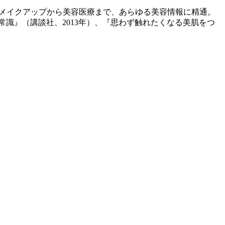
・メイクアップから美容医療まで、あらゆる美容情報に精通。
識』（講談社、2013年）、『思わず触れたくなる美肌をつ