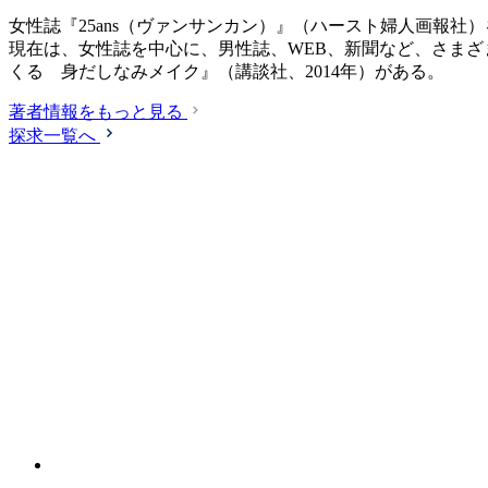
女性誌『25ans（ヴァンサンカン）』（ハースト婦人画報
現在は、女性誌を中心に、男性誌、WEB、新聞など、さまざ
くる 身だしなみメイク』（講談社、2014年）がある。
著者情報をもっと見る
探求一覧へ