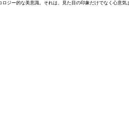
コロジー的な美意識。それは、見た目の印象だけでなく心意気ま