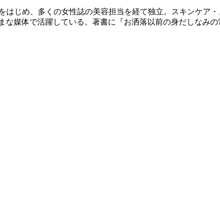
社）をはじめ、多くの女性誌の美容担当を経て独立。スキンケア
まな媒体で活躍している。著書に『お洒落以前の身だしなみの常