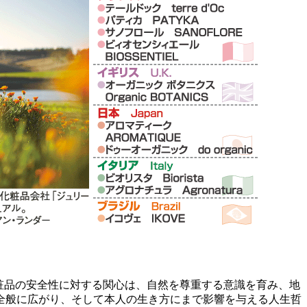
粧品の安全性に対する関心は、自然を尊重する意識を育み、地
全般に広がり、そして本人の生き方にまで影響を与える人生哲