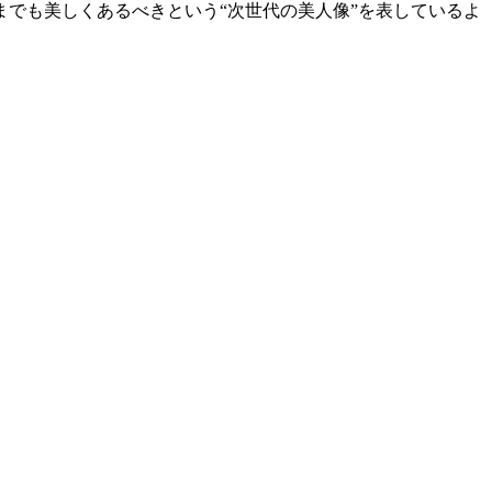
でも美しくあるべきという“次世代の美人像”を表しているよ