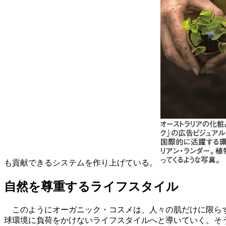
も貢献できるシステムを作り上げている。
自然を尊重するライフスタイル
このようにオーガニック・コスメは、人々の肌だけに限らず
球環境に負荷をかけないライフスタイルへと導いていく。そ