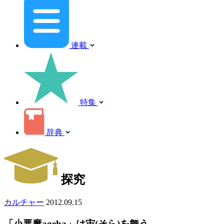
連載
特集
辞典
探究
カルチャー
2012.09.15
「小悪魔ageha」は宙(そら)を舞う