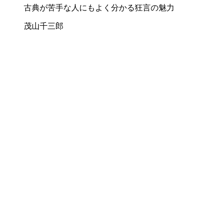
古典が苦手な人にもよく分かる狂言の魅力
茂山千三郎