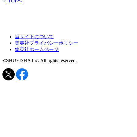
TOPへ
当サイトについて
集英社プライバシーポリシー
集英社ホームページ
©SHUEISHA Inc. All rights reserved.