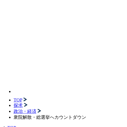
TOP
探求
政治・経済
衆院解散・総選挙へカウントダウン