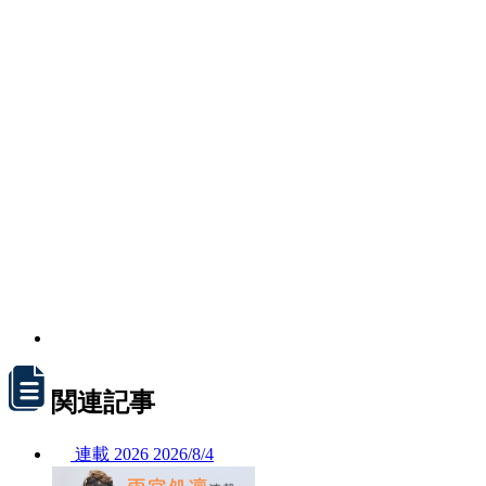
関連記事
連載
2026
2026/
8/4