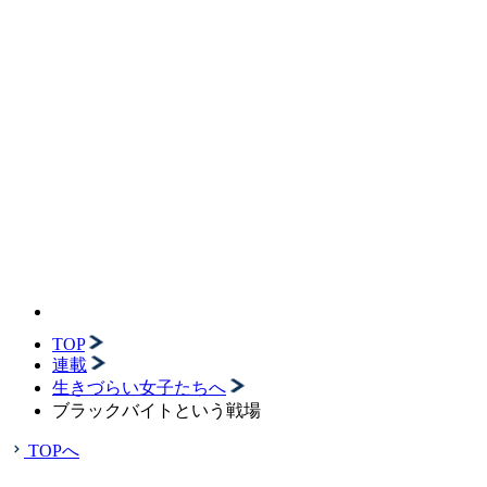
TOP
連載
生きづらい女子たちへ
ブラックバイトという戦場
TOPへ