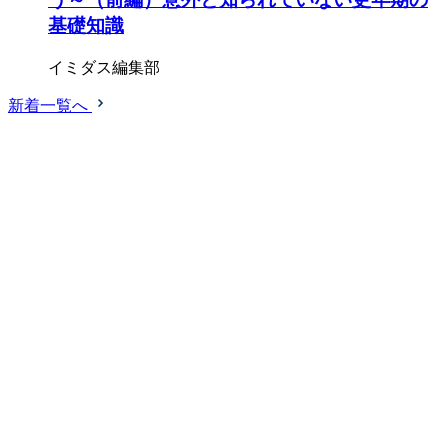
基礎知識
イミダス編集部
新着一覧へ