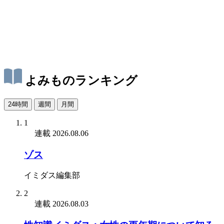
よみものランキング
24時間
週間
月間
1
連載
2026.08.06
ゾス
イミダス編集部
2
連載
2026.08.03