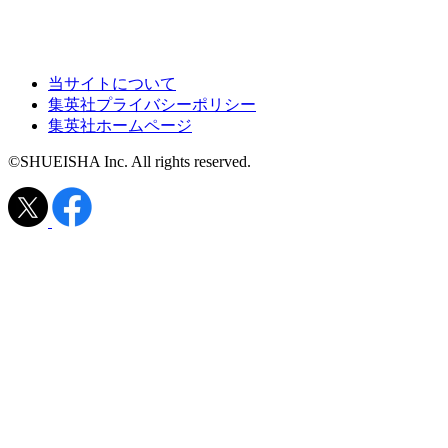
当サイトについて
集英社プライバシーポリシー
集英社ホームページ
©SHUEISHA Inc. All rights reserved.