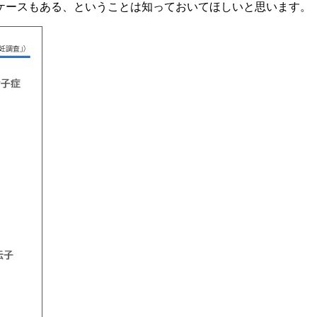
ケースもある、ということは知っておいてほしいと思います。