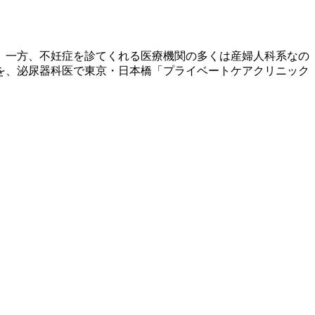
。一方、不妊症を診てくれる医療機関の多くは産婦人科系なの
を、泌尿器科医で東京・日本橋「プライベートケアクリニック