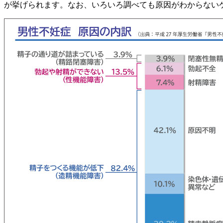
が挙げられます。なお、いろいろ調べても原因がわからない