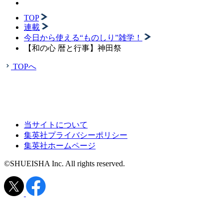
TOP
連載
今日から使える“ものしり”雑学！
【和の心 暦と行事】神田祭
TOPへ
当サイトについて
集英社プライバシーポリシー
集英社ホームページ
©SHUEISHA Inc. All rights reserved.