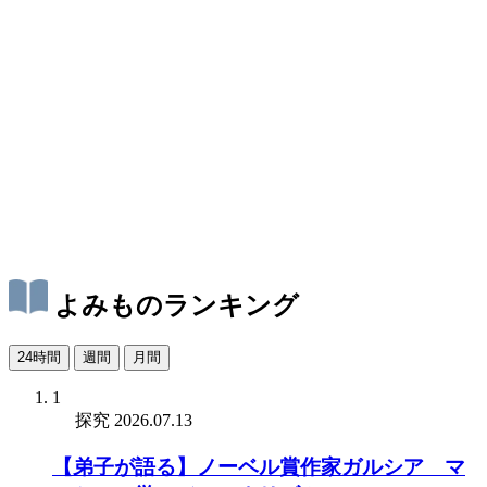
よみものランキング
24時間
週間
月間
1
探究
2026.07.13
【弟子が語る】ノーベル賞作家ガルシア゠マ