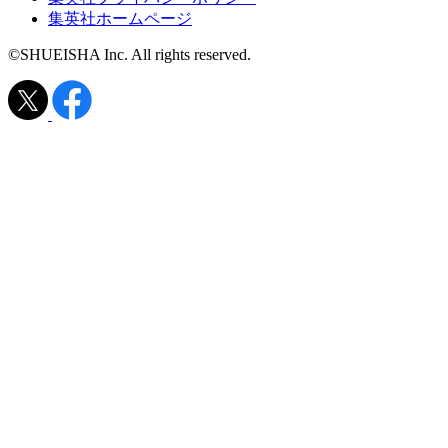
集英社ホームページ
©SHUEISHA Inc. All rights reserved.