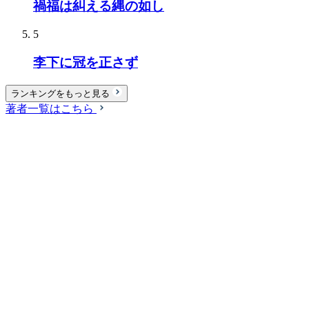
禍福は糾える縄の如し
5
李下に冠を正さず
ランキングをもっと見る
著者一覧はこちら