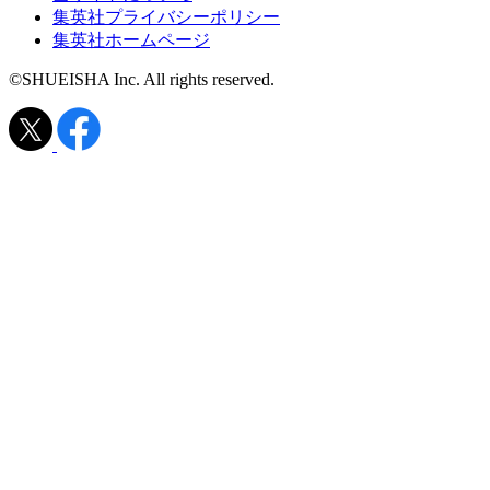
集英社プライバシーポリシー
集英社ホームページ
©SHUEISHA Inc. All rights reserved.