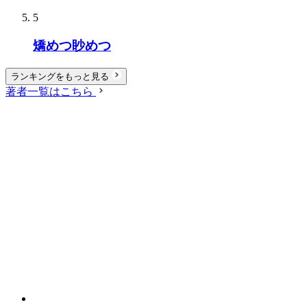
5
矯めつ眇めつ
ランキングをもっと見る
著者一覧はこちら