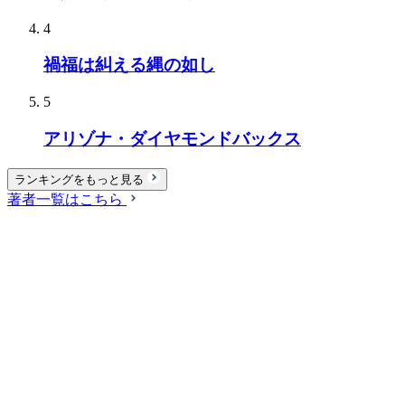
4
禍福は糾える縄の如し
5
アリゾナ・ダイヤモンドバックス
ランキングをもっと見る
著者一覧はこちら