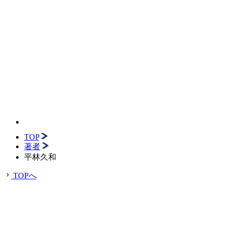
TOP
著者
平林久和
TOPへ