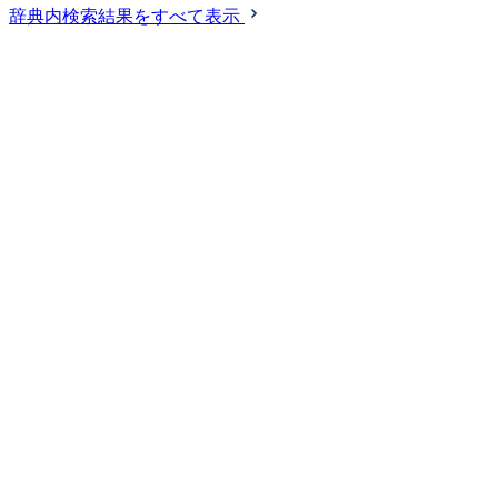
辞典内検索結果をすべて表示