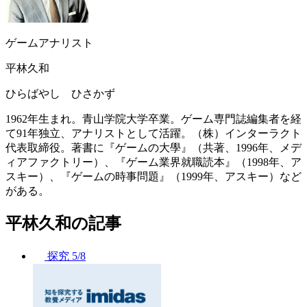
ゲームアナリスト
平林久和
ひらばやし ひさかず
1962年生まれ。青山学院大学卒業。ゲーム専門誌編集者を経
て91年独立、アナリストとして活躍。（株）インターラクト
代表取締役。著書に『ゲームの大學』（共著、1996年、メデ
ィアファクトリー）、『ゲーム業界就職読本』（1998年、ア
スキー）、『ゲームの時事問題』（1999年、アスキー）など
がある。
平林久和の記事
探究
5/8