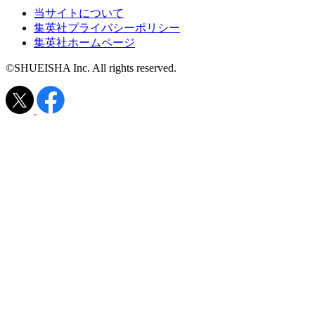
当サイトについて
集英社プライバシーポリシー
集英社ホームページ
©SHUEISHA Inc. All rights reserved.