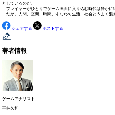
としているのだ。
プレイヤーがひとりでゲーム画面に入り込む時代は静かに
だが、人間、空間、時間。すなわち生活、社会とうまく混ざ
シェアする
ポストする
著者情報
ゲームアナリスト
平林久和