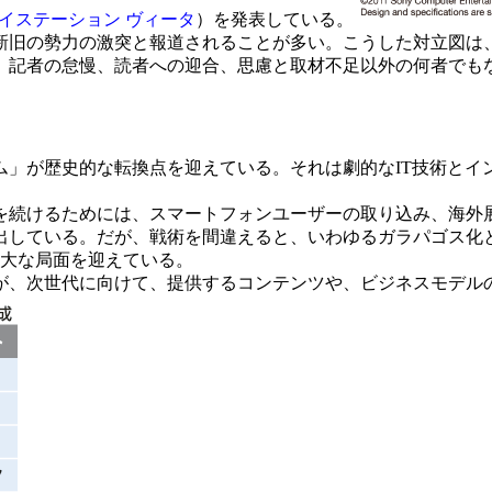
イステーション ヴィータ
）を発表している。
旧の勢力の激突と報道されることが多い。こうした対立図は
記者の怠慢、読者への迎合、思慮と取材不足以外の何者でも
」が歴史的な転換点を迎えている。それは劇的なIT技術とイ
続けるためには、スマートフォンユーザーの取り込み、海外
出している。だが、戦術を間違えると、いわゆるガラパゴス化
重大な局面を迎えている。
、次世代に向けて、提供するコンテンツや、ビジネスモデル