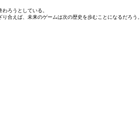
終わろうとしている。
り合えば、未来のゲームは次の歴史を歩むことになるだろう