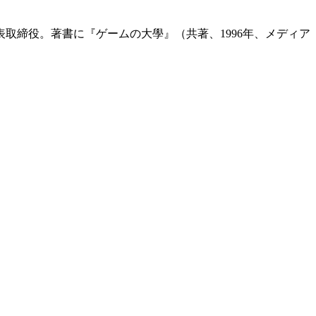
表取締役。著書に『ゲームの大學』（共著、1996年、メディア
。