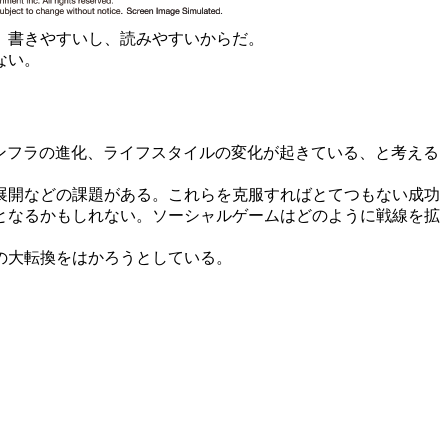
、書きやすいし、読みやすいからだ。
ない。
ンフラの進化、ライフスタイルの変化が起きている、と考える
展開などの課題がある。これらを克服すればとてつもない成功
となるかもしれない。ソーシャルゲームはどのように戦線を拡
の大転換をはかろうとしている。