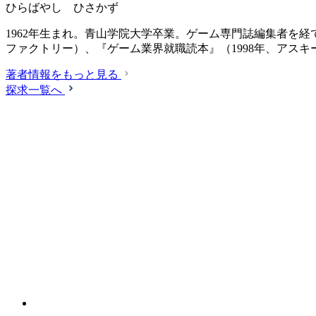
ひらばやし ひさかず
1962年生まれ。青山学院大学卒業。ゲーム専門誌編集者を経
ファクトリー）、『ゲーム業界就職読本』（1998年、アスキ
著者情報をもっと見る
探求一覧へ