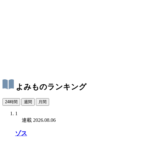
よみものランキング
24時間
週間
月間
1
連載
2026.08.06
ゾス