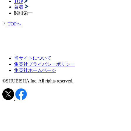
TOP
著者
関根栄一
TOPへ
当サイトについて
集英社プライバシーポリシー
集英社ホームページ
©SHUEISHA Inc. All rights reserved.