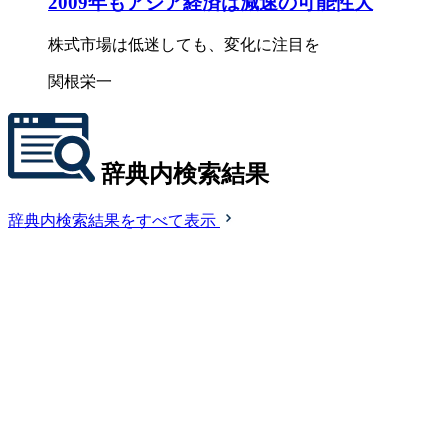
2009年もアジア経済は減速の可能性大
株式市場は低迷しても、変化に注目を
関根栄一
辞典内検索結果
辞典内検索結果をすべて表示