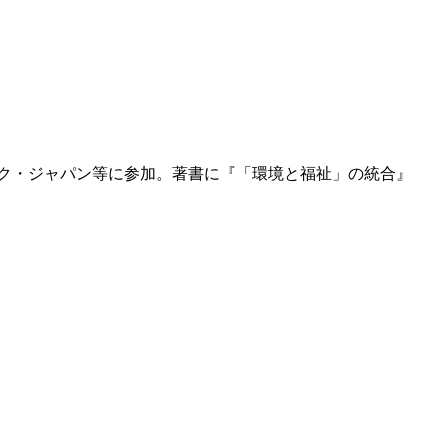
タック・ジャパン等に参加。著書に『「環境と福祉」の統合』