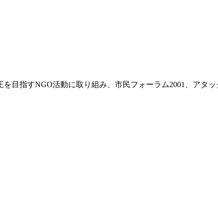
正を目指すNGO活動に取り組み、市民フォーラム2001、ア