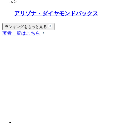
5
アリゾナ・ダイヤモンドバックス
ランキングをもっと見る
著者一覧はこちら