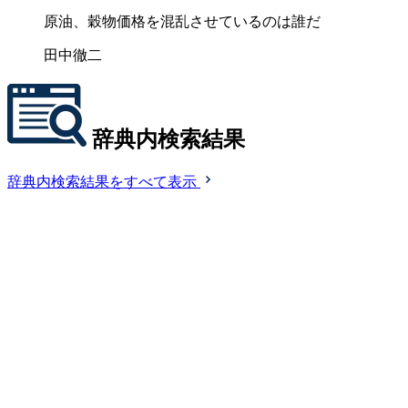
原油、穀物価格を混乱させているのは誰だ
田中徹二
辞典内検索結果
辞典内検索結果をすべて表示