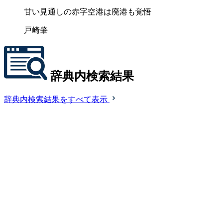
甘い見通しの赤字空港は廃港も覚悟
戸崎肇
辞典内検索結果
辞典内検索結果をすべて表示