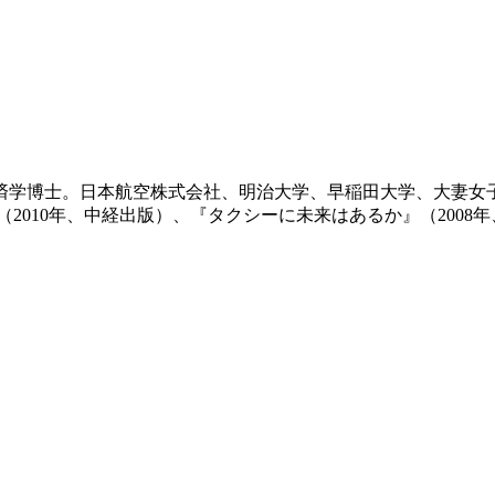
済学博士。日本航空株式会社、明治大学、早稲田大学、大妻女子
（2010年、中経出版）、『タクシーに未来はあるか』（2008